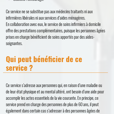
Ce service ne se substitue pas aux médecins traitants ni aux
infirmières libérales ni aux services d’aides ménagères.
En collaboration avec eux, le service de soins infirmiers à domicile
offre des prestations complémentaires, puisque les personnes âgées
prises en charge bénéficient de soins apportés par des aides-
soignantes.
Qui peut bénéficier de ce
service ?
Ce service s’adresse aux personnes qui, en raison d’une maladie ou
de leur état physique et au mental altéré, ont besoin d’une aide pour
accomplir les actes essentiels de la vie courante. En principe, ce
service prend en charge des personnes de plus de 60 ans, il peut
également dans certain cas s’adresser à des personnes âgées de