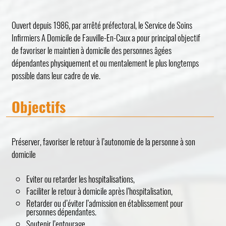
Ouvert depuis 1986, par arrêté préfectoral, le Service de Soins
Infirmiers A Domicile de Fauville-En-Caux a pour principal objectif
de favoriser le maintien à domicile des personnes âgées
dépendantes physiquement et ou mentalement le plus longtemps
possible dans leur cadre de vie.
Objectifs
Préserver, favoriser le retour à l’autonomie de la personne à son
domicile
Eviter ou retarder les hospitalisations,
Faciliter le retour à domicile après l’hospitalisation,
Retarder ou d’éviter l’admission en établissement pour
personnes dépendantes.
Soutenir l’entourage.