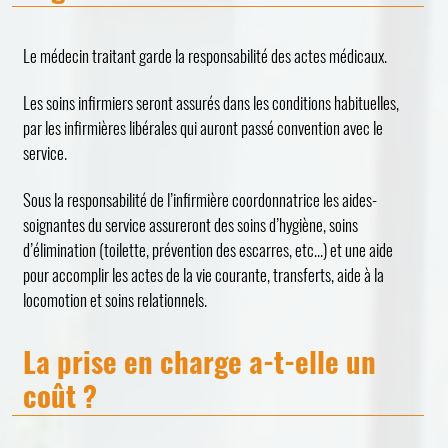
Le médecin traitant garde la responsabilité des actes médicaux.
Les soins infirmiers seront assurés dans les conditions habituelles,
par les infirmières libérales qui auront passé convention avec le
service.
Sous la responsabilité de l’infirmière coordonnatrice les aides-
soignantes du service assureront des soins d’hygiène, soins
d’élimination (toilette, prévention des escarres, etc…) et une aide
pour accomplir les actes de la vie courante, transferts, aide à la
locomotion et soins relationnels.
La prise en charge a-t-elle un
coût ?