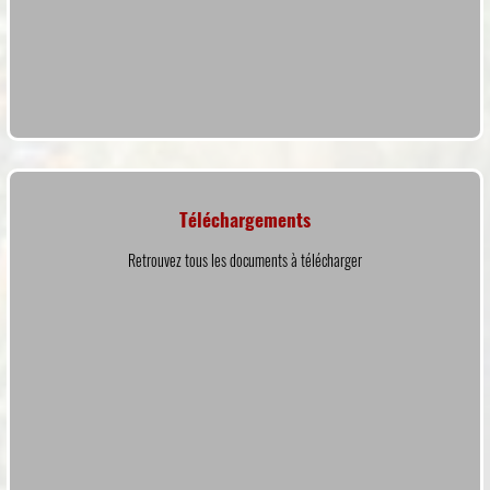
Téléchargements
Retrouvez tous les documents à télécharger