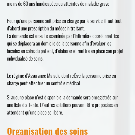
moins de 60 ans handicapées ou atteintes de maladie grave.
Pour qu’une personne soit prise en charge par le service il faut tout
d’abord une prescription du médecin traitant.
La demande est ensuite examinée par l’infirmière coordonnatrice
qui se déplacera au domicile de la personne afin d’évaluer les
besoins en soins du patient, d’élaborer et mettre en place son projet
individualisé de soins.
Le régime d’Assurance Maladie dont relève la personne prise en
charge peut effectuer un contrôle médical.
Si aucune place n’est disponible la demande sera enregistrée sur
une liste d’attente. D’autres solutions peuvent être proposées en
attendant qu’une place se libère.
Organisation des soins