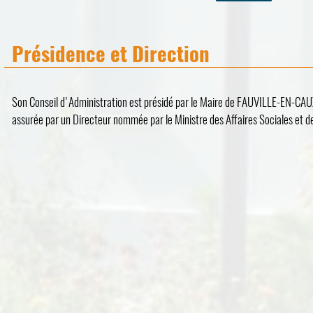
Présidence et Direction
Son Conseil d'Administration est présidé par le Maire de FAUVILLE-EN-CAU
assurée par un Directeur nommée par le Ministre des Affaires Sociales et de