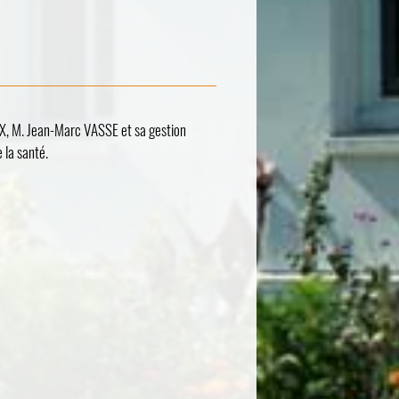
X, M. Jean-Marc VASSE et sa gestion
 la santé.