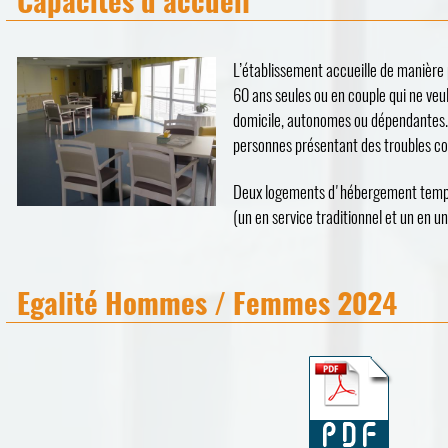
L’établissement accueille de manièr
60 ans seules ou en couple qui ne veul
domicile, autonomes ou dépendantes. 
personnes présentant des troubles co
Deux logements d'hébergement tempor
(un en service traditionnel et un en u
Egalité Hommes / Femmes 2024