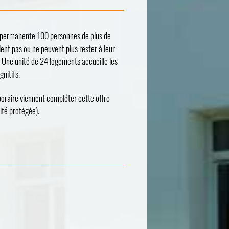
e permanente 100 personnes de plus de
ent pas ou ne peuvent plus rester à leur
Une unité de 24 logements accueille les
gnitifs.
aire viennent compléter cette offre
nité protégée).