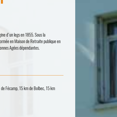
ne d'un legs en 1855. Sous la
sformée en Maison de Retraite publique en
rsonnes Agées dépendantes.
de Fécamp, 15 km de Bolbec, 15 km